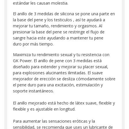
estándar les causan molestia.
El anillo de 3 medidas de silicona se pone una parte en
la base del pene y los testiculos , así te ayudará a
mejorar tu tamaño, rendimiento y orgasmos. Al
presionar la base del pene se restringe el flujo de
sangre hacia este ayudando a mantener tu pene
duro por más tiempo.
Maximiza tu rendimiento sexual y tu resistencia con
GK Power. El anillo de pene con 3 medidas está
diseñado para extender y mejorar su placer sexual,
para explosiones alucinantes ilimitadas. El suave
mejorador de erección se desliza cómodamente sobre
el pene duro para una excitación, estimulación y
soporte instantáneos.
El anillo mejorado está hecho de látex suave, flexible y
flexible y es ajustable en longitud.
Para aumentar las sensaciones eróticas y la
sensibilidad, se recomienda que uses un lubricante de