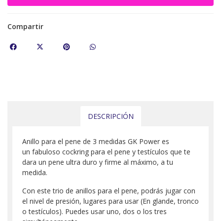
Compartir
DESCRIPCIÓN
Anillo para el pene de 3 medidas GK Power es
un fabuloso cockring para el pene y testículos que te
dara un pene ultra duro y firme al máximo, a tu
medida.
Con este trio de anillos para el pene, podrás jugar con
el nivel de presión, lugares para usar (En glande, tronco
o testículos). Puedes usar uno, dos o los tres