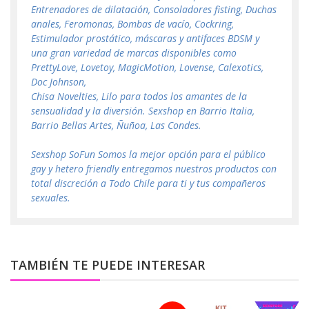
Entrenadores de dilatación, Consoladores fisting, Duchas
anales, Feromonas, Bombas de vacío, Cockring,
Estimulador prostático, máscaras y antifaces BDSM y
una gran variedad de marcas disponibles como
PrettyLove, Lovetoy, MagicMotion, Lovense, Calexotics,
Doc Johnson,
Chisa Novelties, Lilo para todos los amantes de la
sensualidad y la diversión. Sexshop en Barrio Italia,
Barrio Bellas Artes, Ñuñoa, Las Condes.
Sexshop SoFun Somos la mejor opción para el público
gay y hetero friendly entregamos nuestros productos con
total discreción a Todo Chile para ti y tus compañeros
sexuales.
TAMBIÉN TE PUEDE INTERESAR