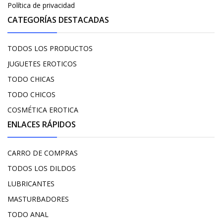
Política de privacidad
CATEGORÍAS DESTACADAS
TODOS LOS PRODUCTOS
JUGUETES EROTICOS
TODO CHICAS
TODO CHICOS
COSMÉTICA EROTICA
ENLACES RÁPIDOS
CARRO DE COMPRAS
TODOS LOS DILDOS
LUBRICANTES
MASTURBADORES
TODO ANAL