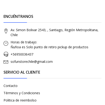
ENCUÉNTRANOS
Av. Simon Bolivar 2543, , Santiago, Región Metropolitana,
Chile
Horas de trabajo:
Ñuñoa es Solo punto de retiro pickup de productos
+56950036437
sofunstorechile@gmail.com
SERVICIO AL CLIENTE
Contacto
Términos y Condiciones
Politica de reembolso