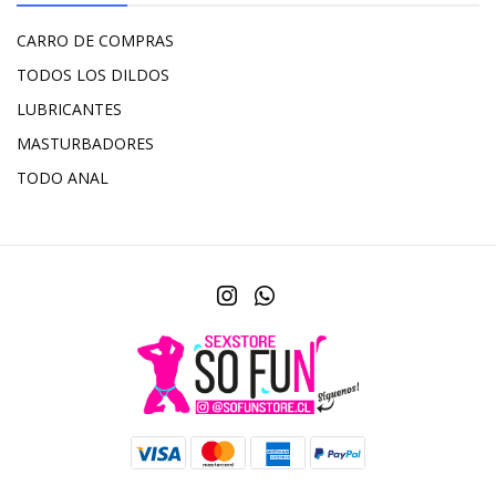
CARRO DE COMPRAS
TODOS LOS DILDOS
LUBRICANTES
MASTURBADORES
TODO ANAL