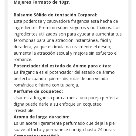
Mujeres Formato de 10gr.
Balsamo Sólido de tentación Corporal:
Esta poderosa y cautivadora fragancia está hecha de
ingredientes Premium súper seguros y no tóxicos. Los
ingredientes utilizados son para ayudar a aumentar tus
feromonas para una atracción instantánea, fácil y
duradera, ya que estimula naturalmente el deseo,
aumenta la atracción sexual y mejora sin esfuerzo el
romance.
Potenciador del estado de ánimo para citas:
La fragancia es el potenciador del estado de ánimo
perfecto cuando quieres disfrutar de una velada
romántica e íntima con tu pareja.
Perfume de coqueteo:
Usar esta fragancia para atraer a una pareja perfecta
digna puede darle a su enfoque un coqueteo
irresistible.
Aroma de larga duración:
Es un aceite ligeramente perfumado que deja la piel
suave al tacto y permanece contigo hasta 24 horas.
Compacto y portátil: