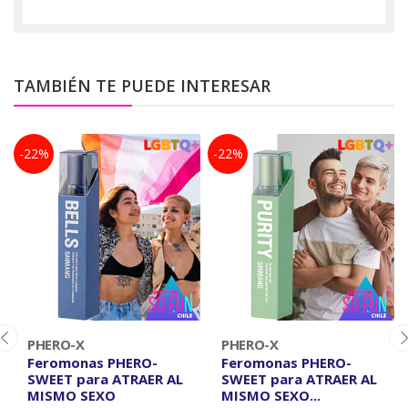
TAMBIÉN TE PUEDE INTERESAR
-22%
-22%
PHERO-X
PHERO-X
Feromonas PHERO-
Feromonas PHERO-
SWEET para ATRAER AL
SWEET para ATRAER AL
MISMO SEXO
MISMO SEXO...