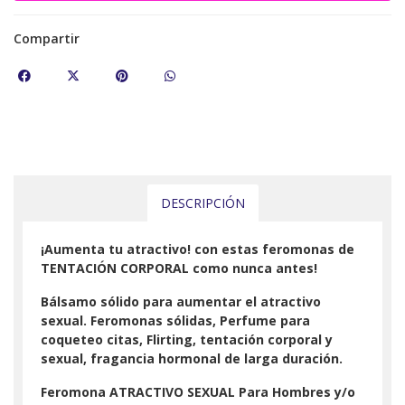
Compartir
DESCRIPCIÓN
¡Aumenta tu atractivo! con estas feromonas de
TENTACIÓN CORPORAL como nunca antes!
Bálsamo sólido para aumentar el atractivo
sexual. Feromonas sólidas, Perfume para
coqueteo citas, Flirting, tentación corporal y
sexual, fragancia hormonal de larga duración.
Feromona ATRACTIVO SEXUAL Para Hombres y/o