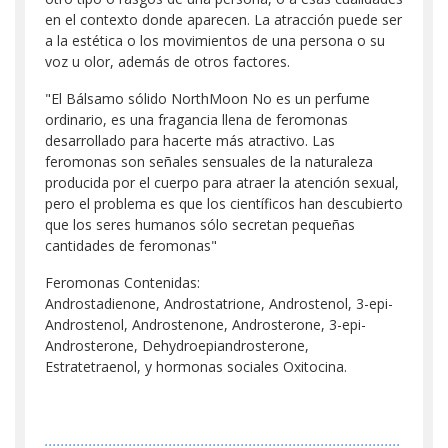
en el contexto donde aparecen. La atracción puede ser
a la estética o los movimientos de una persona o su
voz u olor, además de otros factores.
"El Bálsamo sólido NorthMoon No es un perfume
ordinario, es una fragancia llena de feromonas
desarrollado para hacerte más atractivo. Las
feromonas son señales sensuales de la naturaleza
producida por el cuerpo para atraer la atención sexual,
pero el problema es que los científicos han descubierto
que los seres humanos sólo secretan pequeñas
cantidades de feromonas"
Feromonas Contenidas:
Androstadienone, Androstatrione, Androstenol, 3-epi-
Androstenol, Androstenone, Androsterone, 3-epi-
Androsterone, Dehydroepiandrosterone,
Estratetraenol, y hormonas sociales Oxitocina.
.........................................................................................