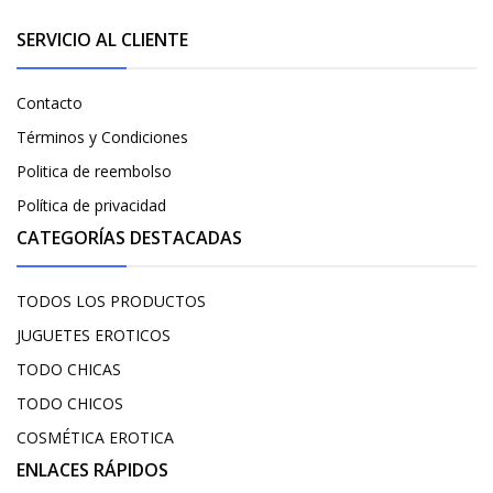
SERVICIO AL CLIENTE
Contacto
Términos y Condiciones
Politica de reembolso
Política de privacidad
CATEGORÍAS DESTACADAS
TODOS LOS PRODUCTOS
JUGUETES EROTICOS
TODO CHICAS
TODO CHICOS
COSMÉTICA EROTICA
ENLACES RÁPIDOS