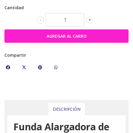
Cantidad
-
+
Compartir
DESCRIPCIÓN
Funda Alargadora de