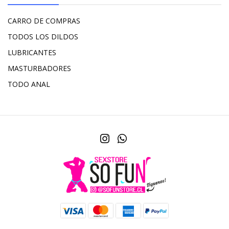
CARRO DE COMPRAS
TODOS LOS DILDOS
LUBRICANTES
MASTURBADORES
TODO ANAL