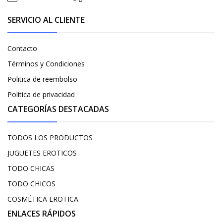
SERVICIO AL CLIENTE
Contacto
Términos y Condiciones
Politica de reembolso
Política de privacidad
CATEGORÍAS DESTACADAS
TODOS LOS PRODUCTOS
JUGUETES EROTICOS
TODO CHICAS
TODO CHICOS
COSMÉTICA EROTICA
ENLACES RÁPIDOS