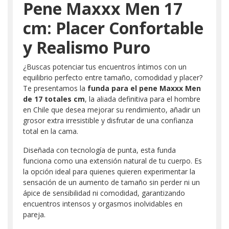
Pene Maxxx Men 17
cm: Placer Confortable
y Realismo Puro
¿Buscas potenciar tus encuentros íntimos con un
equilibrio perfecto entre tamaño, comodidad y placer?
Te presentamos la
funda para el pene Maxxx Men
de 17 totales cm
, la aliada definitiva para el hombre
en Chile que desea mejorar su rendimiento, añadir un
grosor extra irresistible y disfrutar de una confianza
total en la cama.
Diseñada con tecnología de punta, esta funda
funciona como una extensión natural de tu cuerpo. Es
la opción ideal para quienes quieren experimentar la
sensación de un aumento de tamaño sin perder ni un
ápice de sensibilidad ni comodidad, garantizando
encuentros intensos y orgasmos inolvidables en
pareja.