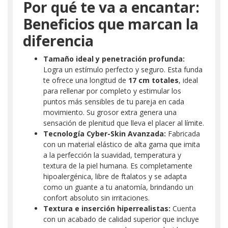
Por qué te va a encantar:
Beneficios que marcan la
diferencia
Tamaño ideal y penetración profunda:
Logra un estímulo perfecto y seguro. Esta funda
te ofrece una longitud de
17 cm totales
, ideal
para rellenar por completo y estimular los
puntos más sensibles de tu pareja en cada
movimiento. Su grosor extra genera una
sensación de plenitud que lleva el placer al límite.
Tecnología Cyber-Skin Avanzada:
Fabricada
con un material elástico de alta gama que imita
a la perfección la suavidad, temperatura y
textura de la piel humana. Es completamente
hipoalergénica, libre de ftalatos y se adapta
como un guante a tu anatomía, brindando un
confort absoluto sin irritaciones.
Textura e inserción hiperrealistas:
Cuenta
con un acabado de calidad superior que incluye