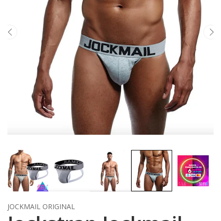
JOCKMAIL ORIGINAL