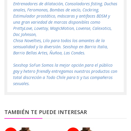
Entrenadores de dilatación, Consoladores fisting, Duchas
anales, Feromonas, Bombas de vacío, Cockring,
Estimulador prostático, máscaras y antifaces BDSM y
una gran variedad de marcas disponibles como
PrettyLove, Lovetoy, MagicMotion, Lovense, Calexotics,
Doc Johnson,
Chisa Novelties, Lilo para todos los amantes de la
sensualidad y la diversión. Sexshop en Barrio Italia,
Barrio Bellas Artes, Ñuñoa, Las Condes.
Sexshop SoFun Somos la mejor opción para el público
gay y hetero friendly entregamos nuestros productos con
total discreción a Todo Chile para ti y tus compañeros
sexuales.
TAMBIÉN TE PUEDE INTERESAR