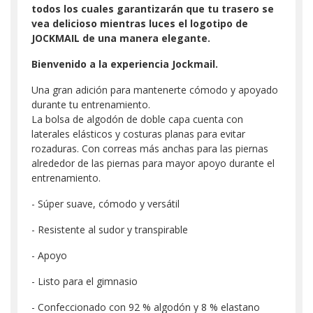
todos los cuales garantizarán que tu trasero se
vea delicioso mientras luces el logotipo de
JOCKMAIL de una manera elegante.
Bienvenido a la experiencia Jockmail.
Una gran adición para mantenerte cómodo y apoyado
durante tu entrenamiento.
La bolsa de algodón de doble capa cuenta con
laterales elásticos y costuras planas para evitar
rozaduras. Con correas más anchas para las piernas
alrededor de las piernas para mayor apoyo durante el
entrenamiento.
- Súper suave, cómodo y versátil
- Resistente al sudor y transpirable
- Apoyo
- Listo para el gimnasio
​- Confeccionado con 92 % algodón y 8 % elastano