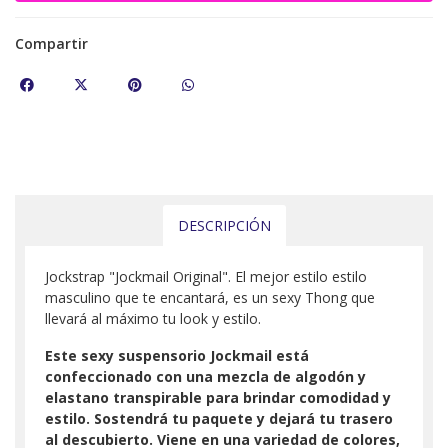
Compartir
DESCRIPCIÓN
Jockstrap "Jockmail Original". El mejor estilo estilo
masculino que te encantará, es un sexy Thong que
llevará al máximo tu look y estilo.
Este sexy suspensorio Jockmail está
confeccionado con una mezcla de algodón y
elastano transpirable para brindar comodidad y
estilo. Sostendrá tu paquete y dejará tu trasero
al descubierto. Viene en una variedad de colores,