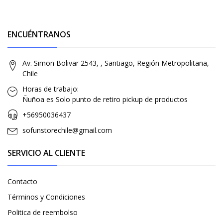
ENCUÉNTRANOS
Av. Simon Bolivar 2543, , Santiago, Región Metropolitana,
Chile
Horas de trabajo:
Ñuñoa es Solo punto de retiro pickup de productos
+56950036437
sofunstorechile@gmail.com
SERVICIO AL CLIENTE
Contacto
Términos y Condiciones
Politica de reembolso