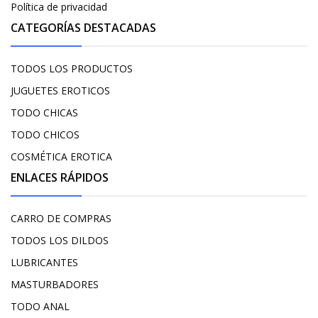
Política de privacidad
CATEGORÍAS DESTACADAS
TODOS LOS PRODUCTOS
JUGUETES EROTICOS
TODO CHICAS
TODO CHICOS
COSMÉTICA EROTICA
ENLACES RÁPIDOS
CARRO DE COMPRAS
TODOS LOS DILDOS
LUBRICANTES
MASTURBADORES
TODO ANAL