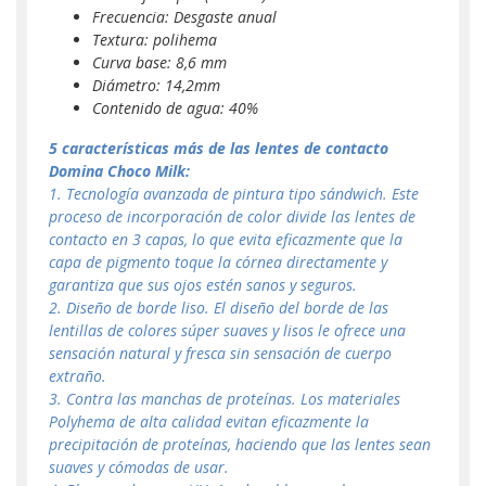
Frecuencia: Desgaste anual
Textura: polihema
Curva base: 8,6 mm
Diámetro: 14,2mm
Contenido de agua: 40%
5 características más de las lentes de contacto
Domina Choco Milk
:
1. Tecnología avanzada de pintura tipo sándwich. Este
proceso de incorporación de color divide las lentes de
contacto en 3 capas, lo que evita eficazmente que la
capa de pigmento toque la córnea directamente y
garantiza que sus ojos estén sanos y seguros.
2. Diseño de borde liso. El diseño del borde de las
lentillas de colores súper suaves y lisos le ofrece una
sensación natural y fresca sin sensación de cuerpo
extraño.
3. Contra las manchas de proteínas. Los materiales
Polyhema de alta calidad evitan eficazmente la
precipitación de proteínas, haciendo que las lentes sean
suaves y cómodas de usar.