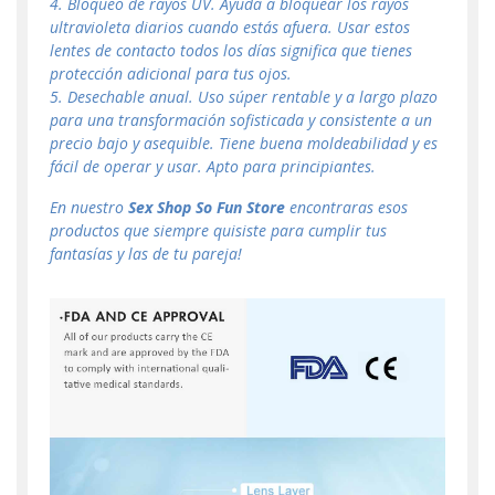
4. Bloqueo de rayos UV. Ayuda a bloquear los rayos
ultravioleta diarios cuando estás afuera. Usar estos
lentes de contacto todos los días significa que tienes
protección adicional para tus ojos.
5. Desechable anual. Uso súper rentable y a largo plazo
para una transformación sofisticada y consistente a un
precio bajo y asequible. Tiene buena moldeabilidad y es
fácil de operar y usar. Apto para principiantes.
En nuestro
Sex Shop
So Fun Store
encontraras esos
productos que siempre quisiste para cumplir tus
fantasías y las de tu pareja!