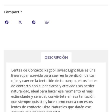
Compartir
DESCRIPCIÓN
Lentes de Contacto Ragdoll sweet Light blue es una
linea super atrevida para caer en la perdición de tus
ojos y caer en la tentación de tu cuerpo, estos lentes
de contacto son super claros y atrevidos sin perder
naturalidad, ideal para hacer ese momento el más
estimulante y sensual, conviértete en esa tentación
que siempre quisiste y luce como nunca con estos
lentes de contacto Ultra Naturales que darán ese