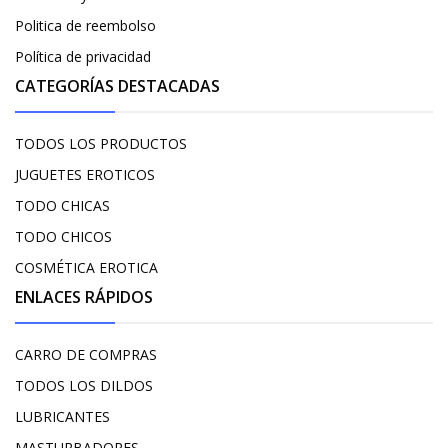
Politica de reembolso
Política de privacidad
CATEGORÍAS DESTACADAS
TODOS LOS PRODUCTOS
JUGUETES EROTICOS
TODO CHICAS
TODO CHICOS
COSMÉTICA EROTICA
ENLACES RÁPIDOS
CARRO DE COMPRAS
TODOS LOS DILDOS
LUBRICANTES
MASTURBADORES