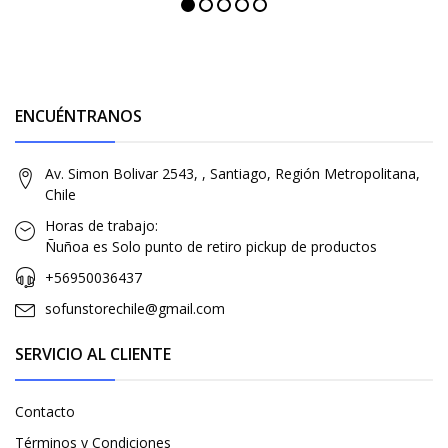
ENCUÉNTRANOS
Av. Simon Bolivar 2543, , Santiago, Región Metropolitana,
Chile
Horas de trabajo:
Ñuñoa es Solo punto de retiro pickup de productos
+56950036437
sofunstorechile@gmail.com
SERVICIO AL CLIENTE
Contacto
Términos y Condiciones