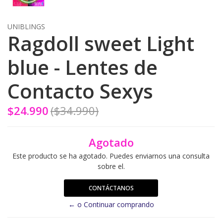
UNIBLINGS
Ragdoll sweet Light
blue - Lentes de
Contacto Sexys
$24.990
($34.990)
Agotado
Este producto se ha agotado. Puedes enviarnos una consulta
sobre el.
CONTÁCTANOS
← o Continuar comprando