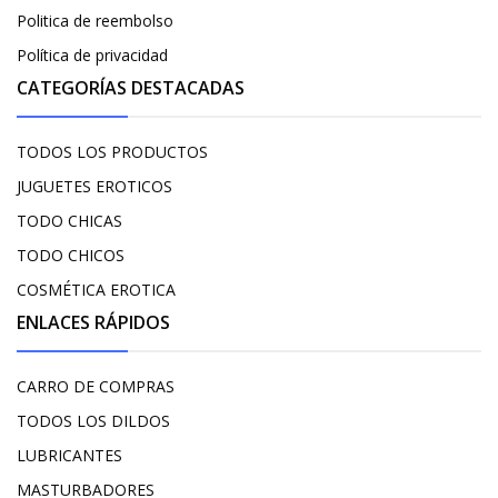
Politica de reembolso
Política de privacidad
CATEGORÍAS DESTACADAS
TODOS LOS PRODUCTOS
JUGUETES EROTICOS
TODO CHICAS
TODO CHICOS
COSMÉTICA EROTICA
ENLACES RÁPIDOS
CARRO DE COMPRAS
TODOS LOS DILDOS
LUBRICANTES
MASTURBADORES