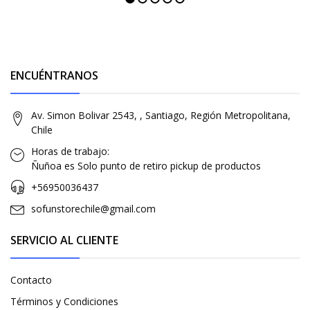
ENCUÉNTRANOS
Av. Simon Bolivar 2543, , Santiago, Región Metropolitana,
Chile
Horas de trabajo:
Ñuñoa es Solo punto de retiro pickup de productos
+56950036437
sofunstorechile@gmail.com
SERVICIO AL CLIENTE
Contacto
Términos y Condiciones