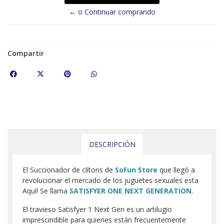
← o Continuar comprando
Compartir
DESCRIPCIÓN
El Succionador de clítoris de
SoFun Store
que llegó a
revolucionar el mercado de los juguetes sexuales esta
Aquí! Se llama
SATISFYER ONE NEXT GENERATION
.
El travieso Satisfyer 1 Next Gen es un artilugio
imprescindible para quienes están frecuentemente