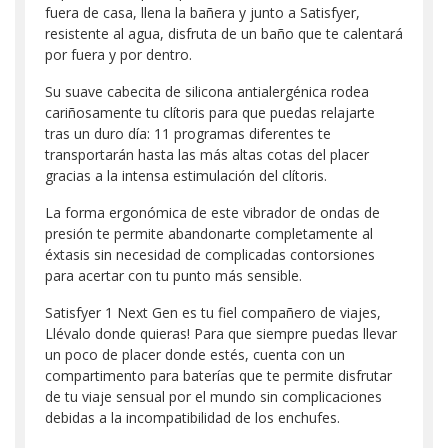
fuera de casa, llena la bañera y junto a Satisfyer,
resistente al agua, disfruta de un baño que te calentará
por fuera y por dentro.
Su suave cabecita de silicona antialergénica rodea
cariñosamente tu clítoris para que puedas relajarte
tras un duro día: 11 programas diferentes te
transportarán hasta las más altas cotas del placer
gracias a la intensa estimulación del clítoris.
La forma ergonómica de este vibrador de ondas de
presión te permite abandonarte completamente al
éxtasis sin necesidad de complicadas contorsiones
para acertar con tu punto más sensible.
Satisfyer 1 Next Gen es tu fiel compañero de viajes,
Llévalo donde quieras! Para que siempre puedas llevar
un poco de placer donde estés, cuenta con un
compartimento para baterías que te permite disfrutar
de tu viaje sensual por el mundo sin complicaciones
debidas a la incompatibilidad de los enchufes.