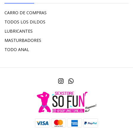
CARRO DE COMPRAS
TODOS LOS DILDOS
LUBRICANTES
MASTURBADORES
TODO ANAL