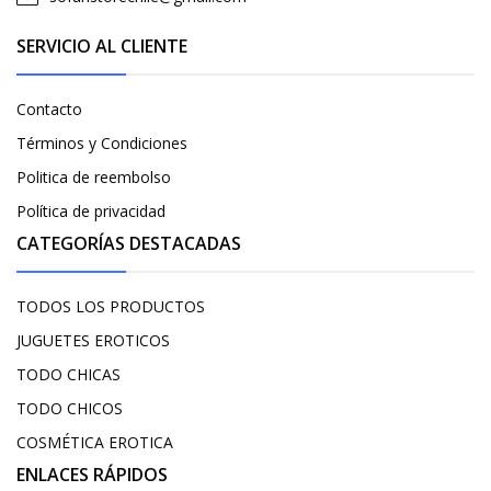
SERVICIO AL CLIENTE
Contacto
Términos y Condiciones
Politica de reembolso
Política de privacidad
CATEGORÍAS DESTACADAS
TODOS LOS PRODUCTOS
JUGUETES EROTICOS
TODO CHICAS
TODO CHICOS
COSMÉTICA EROTICA
ENLACES RÁPIDOS