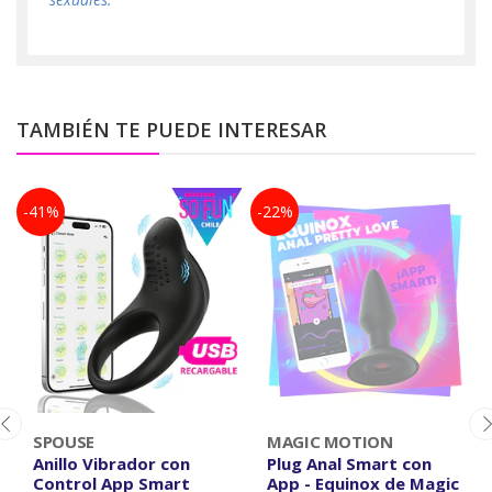
TAMBIÉN TE PUEDE INTERESAR
-41%
-22%
SPOUSE
MAGIC MOTION
Anillo Vibrador con
Plug Anal Smart con
Control App Smart
App - Equinox de Magic