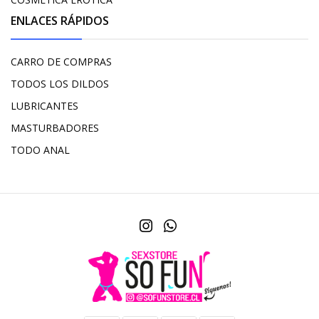
ENLACES RÁPIDOS
CARRO DE COMPRAS
TODOS LOS DILDOS
LUBRICANTES
MASTURBADORES
TODO ANAL