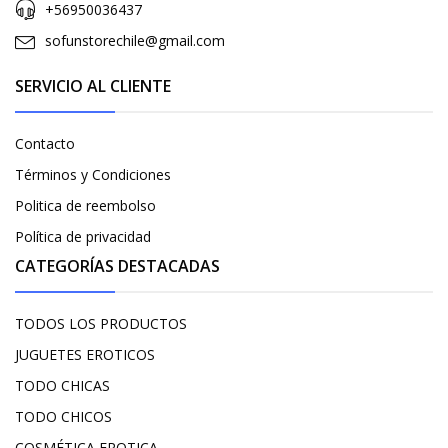
+56950036437
sofunstorechile@gmail.com
SERVICIO AL CLIENTE
Contacto
Términos y Condiciones
Politica de reembolso
Política de privacidad
CATEGORÍAS DESTACADAS
TODOS LOS PRODUCTOS
JUGUETES EROTICOS
TODO CHICAS
TODO CHICOS
COSMÉTICA EROTICA