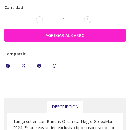
Cantidad
-
+
Compartir
DESCRIPCIÓN
Tanga sutien con Bandas Oficinista Negro GtopxMan
2024. Es un sexy sutien exclusivo tipo suspensorio con