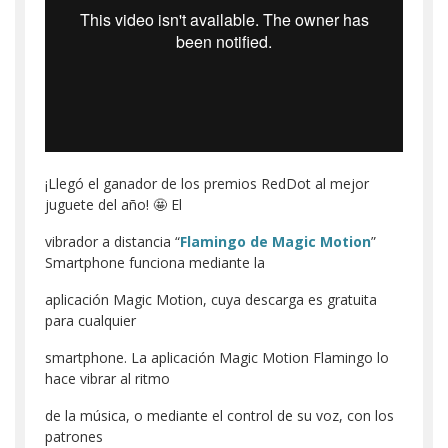
¡Llegó el ganador de los premios RedDot al mejor
juguete del año! 🤩 El
vibrador a distancia “
F
lamingo de Magic Motion
”
Smartphone funciona mediante la
aplicación Magic Motion, cuya descarga es gratuita
para cualquier
smartphone. La aplicación Magic Motion Flamingo lo
hace vibrar al ritmo
de la música, o mediante el control de su voz, con los
patrones