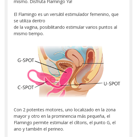
mismo. Disfruta Flamingo Ya!
El Flamingo es un versátil estimulador femenino, que
se utiliza dentro
de la vagina, posibilitando estimular varios puntos al
mismo tiempo.
Con 2 potentes motores, uno localizado en la zona
mayor y otro en la prominencia más pequeña, el
Flamingo permite estimular el clítoris, el punto G, el
ano y también el perineo.