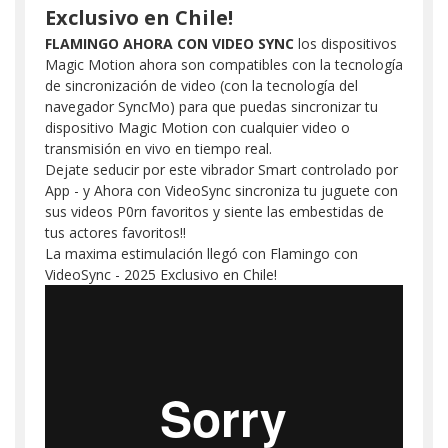
Exclusivo en Chile!
FLAMINGO AHORA CON VIDEO SYNC
los dispositivos
Magic Motion ahora son compatibles con la tecnología
de sincronización de video (con la tecnología del
navegador SyncMo) para que puedas sincronizar tu
dispositivo Magic Motion con cualquier video o
transmisión en vivo en tiempo real.
Dejate seducir por este vibrador Smart controlado por
App - y Ahora con VideoSync sincroniza tu juguete con
sus videos P0rn favoritos y siente las embestidas de
tus actores favoritos!!
La maxima estimulación llegó con Flamingo con
VideoSync - 2025 Exclusivo en Chile!