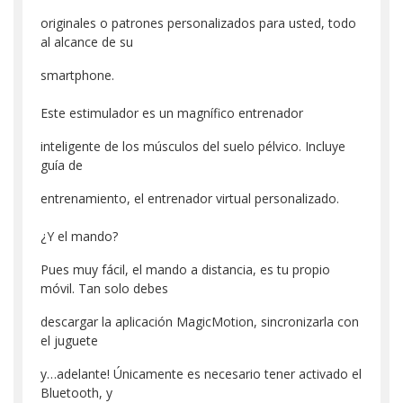
originales o patrones personalizados para usted, todo
al alcance de su
smartphone.
Este estimulador es un magnífico entrenador
inteligente de los músculos del suelo pélvico. Incluye
guía de
entrenamiento, el entrenador virtual personalizado.
¿Y el mando?
Pues muy fácil, el mando a distancia, es tu propio
móvil. Tan solo debes
descargar la aplicación MagicMotion, sincronizarla con
el juguete
y…adelante! Únicamente es necesario tener activado el
Bluetooth, y