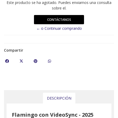
Este producto se ha agotado. Puedes enviarnos una consulta
sobre el.
CONTÁCTANOS
← o Continuar comprando
Compartir
DESCRIPCIÓN
Flamingo con VideoSync - 2025