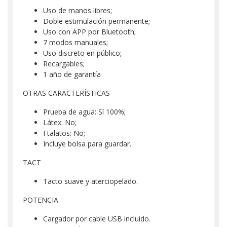
Uso de manos libres;
Doble estimulación permanente;
Uso con APP por Bluetooth;
7 modos manuales;
Uso discreto en público;
Recargables;
1 año de garantía
OTRAS CARACTERÍSTICAS
Prueba de agua: Sí 100%;
Látex: No;
Ftalatos: No;
Incluye bolsa para guardar.
TACT
Tacto suave y aterciopelado.
POTENCIA
Cargador por cable USB incluido.