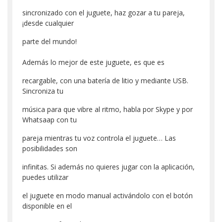
sincronizado con el juguete, haz gozar a tu pareja,
¡desde cualquier
parte del mundo!
Además lo mejor de este juguete, es que es
recargable, con una batería de litio y mediante USB.
Sincroniza tu
música para que vibre al ritmo, habla por Skype y por
Whatsaap con tu
pareja mientras tu voz controla el juguete… Las
posibilidades son
infinitas. Si además no quieres jugar con la aplicación,
puedes utilizar
el juguete en modo manual activándolo con el botón
disponible en el