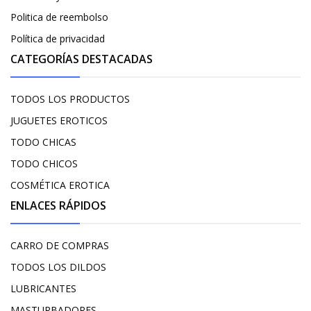
Politica de reembolso
Política de privacidad
CATEGORÍAS DESTACADAS
TODOS LOS PRODUCTOS
JUGUETES EROTICOS
TODO CHICAS
TODO CHICOS
COSMÉTICA EROTICA
ENLACES RÁPIDOS
CARRO DE COMPRAS
TODOS LOS DILDOS
LUBRICANTES
MASTURBADORES