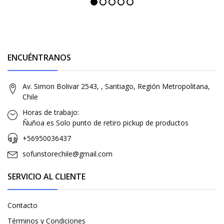
ENCUÉNTRANOS
Av. Simon Bolivar 2543, , Santiago, Región Metropolitana,
Chile
Horas de trabajo:
Ñuñoa es Solo punto de retiro pickup de productos
+56950036437
sofunstorechile@gmail.com
SERVICIO AL CLIENTE
Contacto
Términos y Condiciones