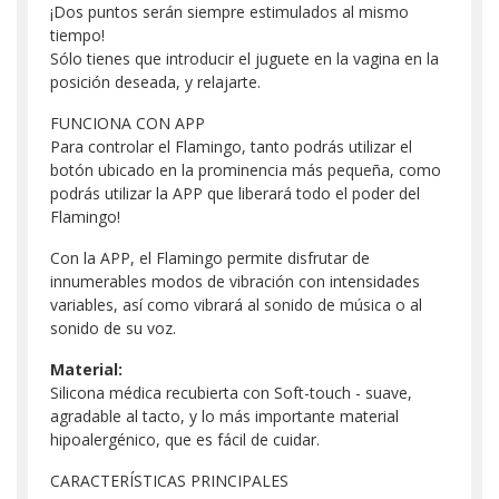
¡Dos puntos serán siempre estimulados al mismo
tiempo!
Sólo tienes que introducir el juguete en la vagina en la
posición deseada, y relajarte.
FUNCIONA CON APP
Para controlar el Flamingo, tanto podrás utilizar el
botón ubicado en la prominencia más pequeña, como
podrás utilizar la APP que liberará todo el poder del
Flamingo!
Con la APP, el Flamingo permite disfrutar de
innumerables modos de vibración con intensidades
variables, así como vibrará al sonido de música o al
sonido de su voz.
Material:
Silicona médica recubierta con Soft-touch - suave,
agradable al tacto, y lo más importante material
hipoalergénico, que es fácil de cuidar.
CARACTERÍSTICAS PRINCIPALES